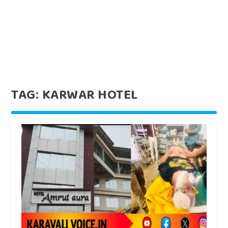
TAG:
KARWAR HOTEL