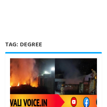
TAG:
DEGREE