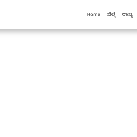
Home
ಜಿಲ್ಲೆ
ರಾಜ್ಯ