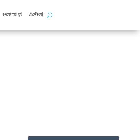
ಅಪರಾಧ
ವಿಶೇಷ