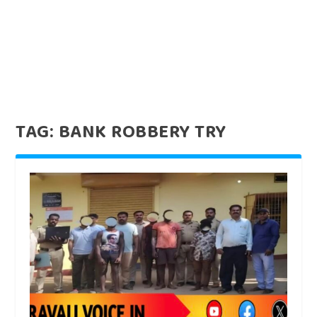
TAG:
BANK ROBBERY TRY