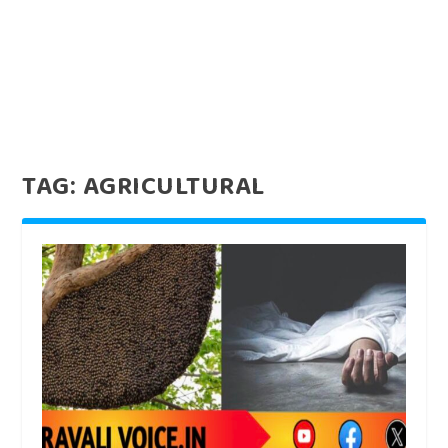
TAG:
AGRICULTURAL