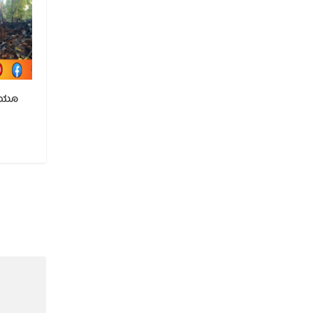
ಮನೆಯೂ