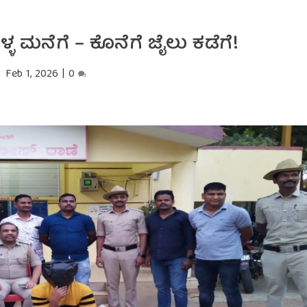
ಳ ಮನೆಗೆ – ಕೊನೆಗೆ ಜೈಲು ಕಡೆಗೆ!
Feb 1, 2026
|
0