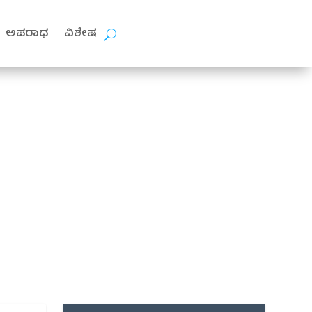
ಅಪರಾಧ
ವಿಶೇಷ