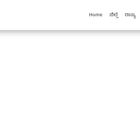
Home
ಜಿಲ್ಲೆ
ರಾಜ್ಯ