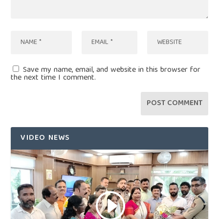
Save my name, email, and website in this browser for
the next time I comment.
VIDEO NEWS