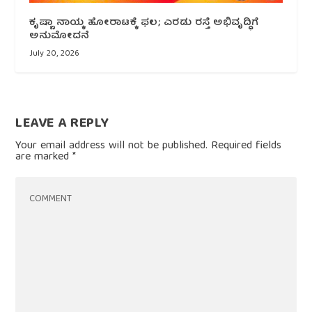
ಕೃಷ್ಣಾ ನಾಯ್ಕ ಹೋರಾಟಕ್ಕೆ ಫಲ; ಎರಡು ರಸ್ತೆ ಅಭಿವೃದ್ಧಿಗೆ
ಅನುಮೋದನೆ
July 20, 2026
LEAVE A REPLY
Your email address will not be published.
Required fields
are marked
*