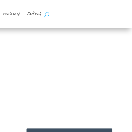
ಅಪರಾಧ
ವಿಶೇಷ