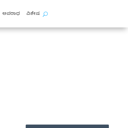
ಅಪರಾಧ
ವಿಶೇಷ