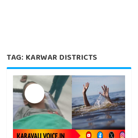
TAG:
KARWAR DISTRICTS