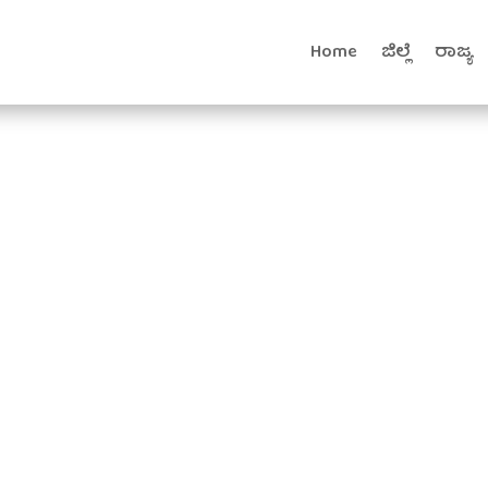
Home
ಜಿಲ್ಲೆ
ರಾಜ್ಯ