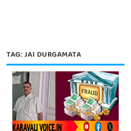
TAG:
JAI DURGAMATA