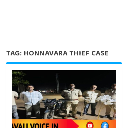
TAG:
HONNAVARA THIEF CASE